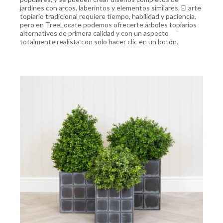
jardines con arcos, laberintos y elementos similares. El arte
topiario tradicional requiere tiempo, habilidad y paciencia,
pero en TreeLocate podemos ofrecerte árboles topiarios
alternativos de primera calidad y con un aspecto
totalmente realista con solo hacer clic en un botón.