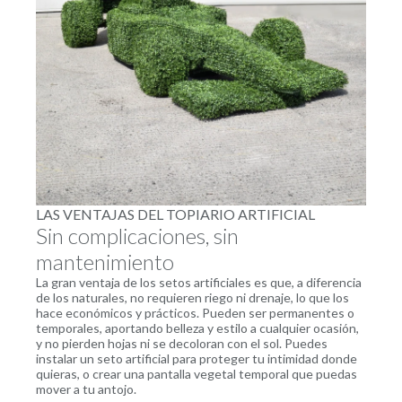
LAS VENTAJAS DEL TOPIARIO ARTIFICIAL
Sin complicaciones, sin
mantenimiento
La gran ventaja de los setos artificiales es que, a diferencia
de los naturales, no requieren riego ni drenaje, lo que los
hace económicos y prácticos. Pueden ser permanentes o
temporales, aportando belleza y estilo a cualquier ocasión,
y no pierden hojas ni se decoloran con el sol. Puedes
instalar un seto artificial para proteger tu intimidad donde
quieras, o crear una pantalla vegetal temporal que puedas
mover a tu antojo.