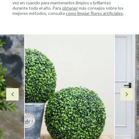
vez en cuando para mantenerlos limpios y brillantes
durante todo el año. Para
obtener
más consejos sobre los
mejores métodos, consulta
cómo limpiar flores artificiales
.