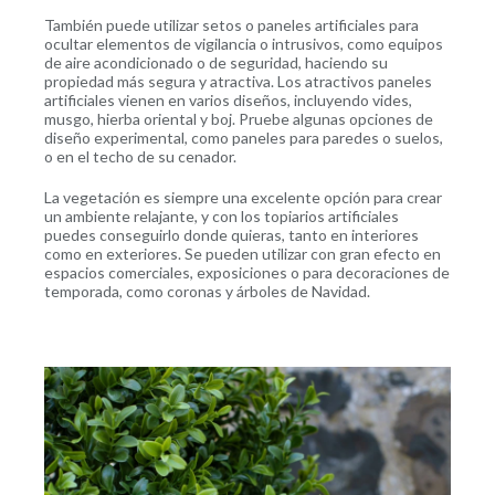
También puede utilizar setos o paneles artificiales para
ocultar elementos de vigilancia o intrusivos, como equipos
de aire acondicionado o de seguridad, haciendo su
propiedad más segura y atractiva. Los atractivos paneles
artificiales vienen en varios diseños, incluyendo vides,
musgo, hierba oriental y boj. Pruebe algunas opciones de
diseño experimental, como paneles para paredes o suelos,
o en el techo de su cenador.
La vegetación es siempre una excelente opción para crear
un ambiente relajante, y con los topiarios artificiales
puedes conseguirlo donde quieras, tanto en interiores
como en exteriores. Se pueden utilizar con gran efecto en
espacios comerciales, exposiciones o para decoraciones de
temporada, como coronas y árboles de Navidad.