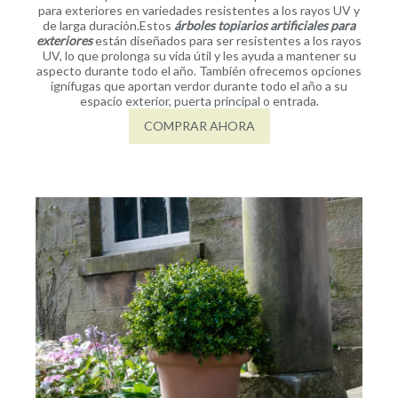
para exteriores en variedades resistentes a los rayos UV y
de larga duración.
Estos
árboles topiarios artificiales para
exteriores
están diseñados para ser resistentes a los rayos
UV, lo que prolonga su vida útil y les ayuda a mantener su
aspecto durante todo el año. También ofrecemos opciones
ignífugas que aportan verdor durante todo el año a su
espacio exterior, puerta principal o entrada.
COMPRAR AHORA