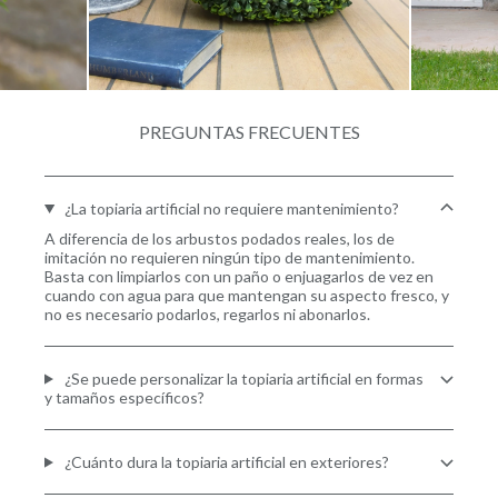
PREGUNTAS FRECUENTES
¿La topiaria artificial no requiere mantenimiento?
A diferencia de los arbustos podados reales, los de
imitación no requieren ningún tipo de mantenimiento.
Basta con limpiarlos con un paño o enjuagarlos de vez en
cuando con agua para que mantengan su aspecto fresco, y
no es necesario podarlos, regarlos ni abonarlos.
¿Se puede personalizar la topiaria artificial en formas
y tamaños específicos?
¿Cuánto dura la topiaria artificial en exteriores?