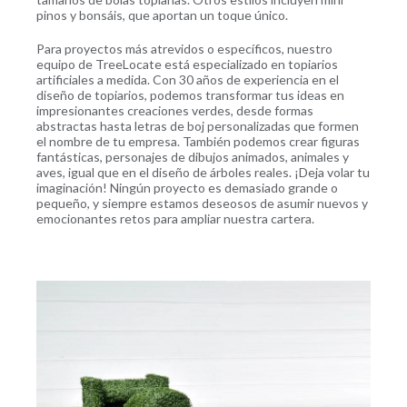
pinos y bonsáis, que aportan un toque único.
Para proyectos más atrevidos o específicos, nuestro
equipo de TreeLocate está especializado en topiarios
artificiales a medida. Con 30 años de experiencia en el
diseño de topiarios, podemos transformar tus ideas en
impresionantes creaciones verdes, desde formas
abstractas hasta letras de boj personalizadas que formen
el nombre de tu empresa. También podemos crear figuras
fantásticas, personajes de dibujos animados, animales y
aves, igual que en el diseño de árboles reales. ¡Deja volar tu
imaginación! Ningún proyecto es demasiado grande o
pequeño, y siempre estamos deseosos de asumir nuevos y
emocionantes retos para ampliar nuestra cartera.