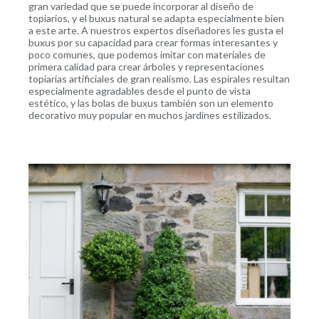
gran variedad que se puede incorporar al diseño de
topiarios, y el buxus natural se adapta especialmente bien
a este arte. A nuestros expertos diseñadores les gusta el
buxus por su capacidad para crear formas interesantes y
poco comunes, que podemos imitar con materiales de
primera calidad para crear árboles y representaciones
topiarias artificiales de gran realismo. Las espirales resultan
especialmente agradables desde el punto de vista
estético, y las bolas de buxus también son un elemento
decorativo muy popular en muchos jardines estilizados.