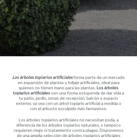
Los árboles topiarios artificiales
forma parte de un mercado
en expansión de plantas y follaje artificiales, ideal para
quienes no tienen mano para las plantas.
Los árboles
topiarios artificiales
son una forma estupenda de dar vida a
tu patio, jardín, zonas de recepción, balcón o espacio
exterior, ya sea con un árbol topiario artificial a medida o
con el arbusto esculpido más fantasioso.
Los árboles topiarios artificiales no necesitan poda, a
diferencia de los árboles topiarios naturales, y tampoco
requieren riego ni tratamiento contra plagas. Disponemos
de una amplia selección de árboles topiarios artificiales