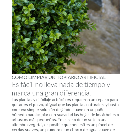
CÓMO LIMPIAR UN TOPIARIO ARTIFICIAL
Es fácil, no lleva nada de tiempo y
marca una gran diferencia.
Las plantas y el follaje artificiales requieren un repaso para
quitarles el polvo, al igual que las plantas naturales, y basta
con una simple solución de jabón suave en un paño
húmedo para limpiar con suavidad las hojas de los árboles o
arbustos más pequeños. En el caso de un seto o una
alfombra vegetal, es posible que necesites un pincel de
cerdas suaves, un plumero o un chorro de agua suave de