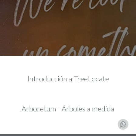
Introducción a TreeLocate
Arboretum - Árboles a medida