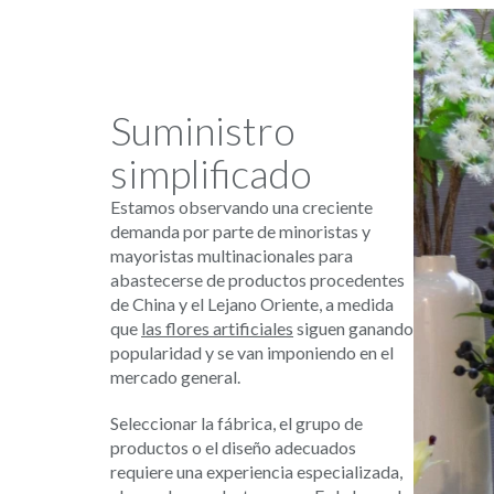
Suministro
simplificado
Estamos observando una creciente
demanda por parte de minoristas y
mayoristas multinacionales para
abastecerse de productos procedentes
de China y el Lejano Oriente, a medida
que
las flores artificiales
siguen ganando
popularidad y se van imponiendo en el
mercado general.
Seleccionar la fábrica, el grupo de
productos o el diseño adecuados
requiere una experiencia especializada,