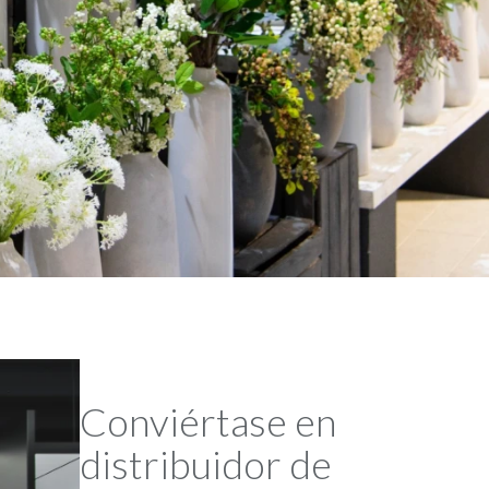
Conviértase en
distribuidor de