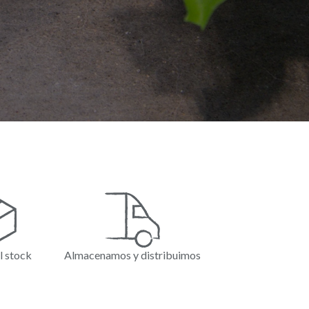
l stock
Almacenamos y distribuimos