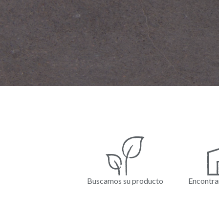
Buscamos su producto
Encontra