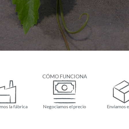
CÓMO FUNCIONA
mos la fábrica
Negociamos el precio
Enviamos e