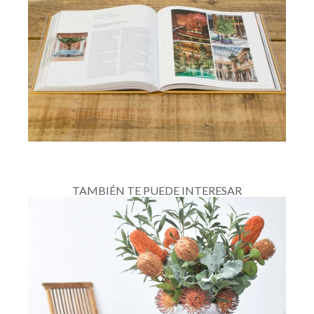
TAMBIÉN TE PUEDE INTERESAR