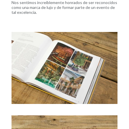
Nos sentimos increíblemente honrados de ser reconocidos
como una marca de lujo y de formar parte de un evento de
tal excelencia.