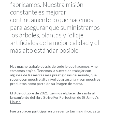
fabricamos. Nuestra misión
constante es mejorar
continuamente lo que hacemos
para asegurar que suministramos
los árboles, plantas y follaje
artificiales de la mejor calidad y el
más alto estándar posible.
Hay mucho trabajo detrás de todo lo que hacemos, y no
tomamos atajos. Tenemos la suerte de trabajar con
algunas de las marcas más prestigiosas del mundo, que
reconocen nuestro alto nivel de artesanía y ven nuestros
productos como parte de su imagen de marca.
El 8 de octubre de 2021, tuvimos el placer de asistir al
lanzamiento del libro
Strive For Perfection
de
St James’s
House
.
Fue un placer participar en un evento tan magnífico. Esta