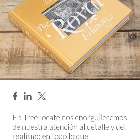
En TreeLocate nos enorgullecemos
de nuestra atención al detalle y del
realismo en todo lo que