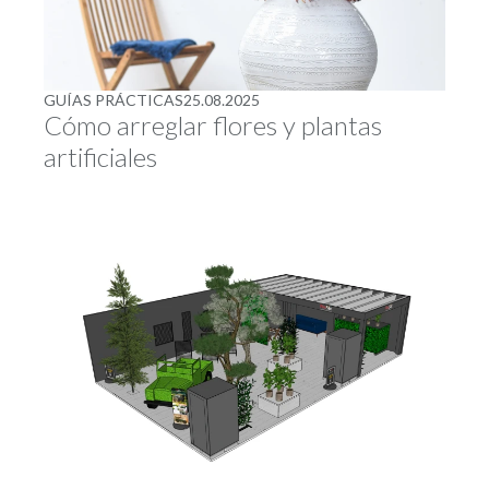
GUÍAS PRÁCTICAS
25.08.2025
Cómo arreglar flores y plantas
artificiales