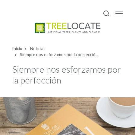
Español
Inicio
Noticias
Siempre nos esforzamos por la perfecció...
Siempre nos esforzamos por
la perfección