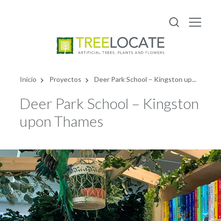
Español
Inicio
Proyectos
Deer Park School – Kingston up...
Deer Park School – Kingston
upon Thames