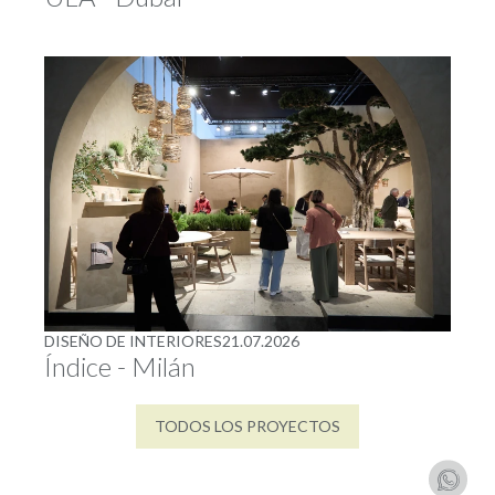
DISEÑO DE INTERIORES
21.07.2026
Índice - Milán
TODOS LOS PROYECTOS